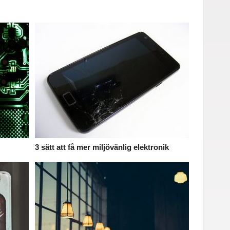
3 sätt att få mer miljövänlig elektronik