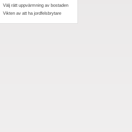
Välj rätt uppvärmning av bostaden
Vikten av att ha jordfelsbrytare