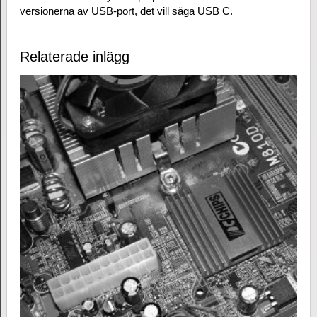
versionerna av USB-port, det vill säga USB C.
Relaterade inlägg