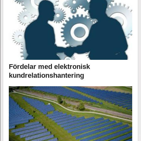
Fördelar med elektronisk
kundrelationshantering