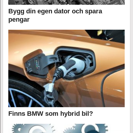
Bygg din egen dator och spara
pengar
Finns BMW som hybrid bil?